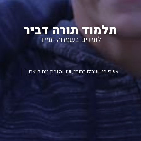
תלמוד תורה דביר
לומדים בשמחה תמיד
"אשרי מי שעמלו בתורה, ועושה נחת רוח ליוצרו..."