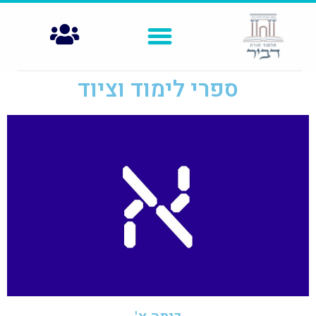
ספרי לימוד וציוד