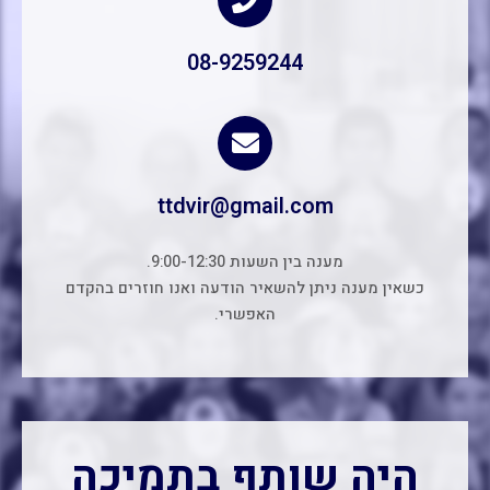
08-9259244
ttdvir@gmail.com
מענה בין השעות 9:00-12:30.
כשאין מענה ניתן להשאיר הודעה ואנו חוזרים בהקדם
האפשרי.
היה שותף בתמיכה