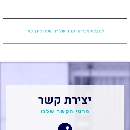
לטבלת מכירה וקניה של יד שניה לחץ כאן
יצירת קשר
פרטי הקשר שלנו