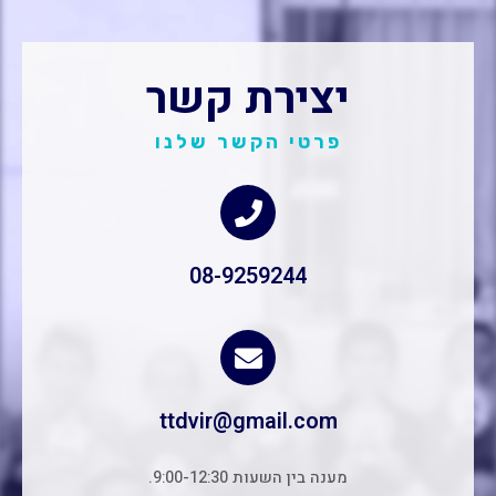
יצירת קשר
פרטי הקשר שלנו
08-9259244
ttdvir@gmail.com
מענה בין השעות 9:00-12:30.