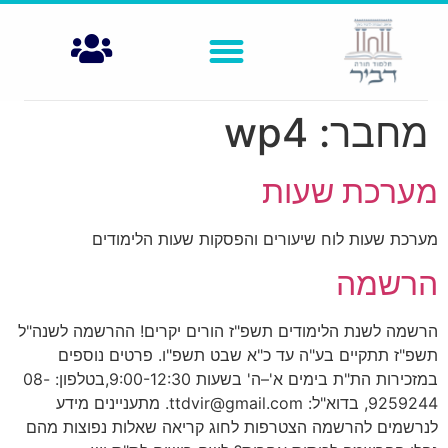
מחבר:
wp4
מערכת שעות
מערכת שעות לוח שיעורים והפסקות שעות הלימודים
הרשמה
הרשמה לשנת הלימודים תשפ"ז הורים יקרים! ההרשמה לשנה"ל
תשפ"ז תתקיים בע"ה עד כ"א שבט תשפ"ו. פרטים נוספים
במזכירות הת"ת בימים א'–ה' בשעות 9:00-12:30,בטלפון: 08-
9259244, בדוא"ל:
ttdvir@gmail.com
. מתעניינים מידע
לנרשמים להרשמה הצטרפות לחוג קריאה שאלות נפוצות מהם