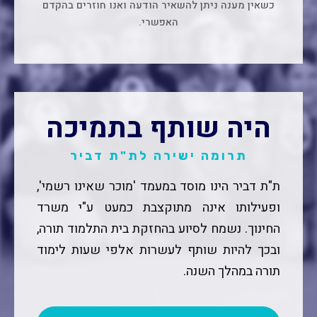
כשאין מענה ניתן להשאיר הודעה ואנו חוזרים בהקדם
האפשרי.
היה שותף בתמיכה
תרומה ישירה לת"ת דביר
ת"ת דביר הינו מוסד במעמד 'מוכר שאינו רשמי',
ופעילותו אינה מתוקצבת כמעט ע"י משרד
החינוך. נשמח לסיוע בהחזקת בית התלמוד תורה,
ובכך להיות שותף לעשרות אלפי שעות לימוד
תורה במהלך השנה.