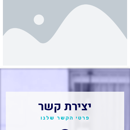
יצירת קשר
פרטי הקשר שלנו