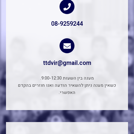
08-9259244
ttdvir@gmail.com
מענה בין השעות 9:00-12:30.
כשאין מענה ניתן להשאיר הודעה ואנו חוזרים בהקדם
האפשרי.