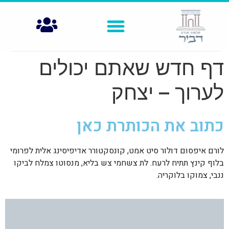
דף חדש שאתם יכולים
לערוך – יצחק
כתוב את הכותרת כאן
לורם איפסום דולור סיט אמט, קונסקטורר אדיפיסינג אלית לפרומי
בלוף קינץ תתיח לרעח. לת צשחמי צש בליא, מנסוטו צמלח לביקו
ננבי, צמוקו בלוקריה.